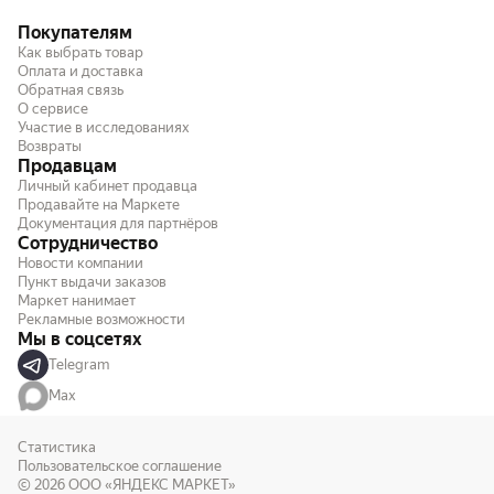
Покупателям
Как выбрать товар
Оплата и доставка
Обратная связь
О сервисе
Участие в исследованиях
Возвраты
Продавцам
Личный кабинет продавца
Продавайте на Маркете
Документация для партнёров
Сотрудничество
Новости компании
Пункт выдачи заказов
Маркет нанимает
Рекламные возможности
Мы в соцсетях
Telegram
Max
Статистика
Пользовательское соглашение
© 2026
ООО «ЯНДЕКС МАРКЕТ»