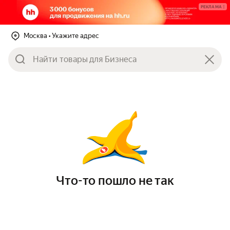
РЕКЛАМА
Москва
• Укажите адрес
Что-то пошло не так