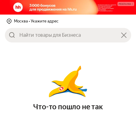
РЕКЛАМА
Москва
• Укажите адрес
Что-то пошло не так