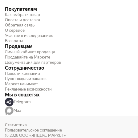
Покупателям
Как выбрать товар
Оплата и доставка
Обратная связь
О сервисе
Участие в исследованиях
Возвраты
Продавцам
Личный кабинет продавца
Продавайте на Маркете
Документация для партнёров
Сотрудничество
Новости компании
Пункт выдачи заказов
Маркет нанимает
Рекламные возможности
Мы в соцсетях
Telegram
Max
Статистика
Пользовательское соглашение
© 2026
ООО «ЯНДЕКС МАРКЕТ»