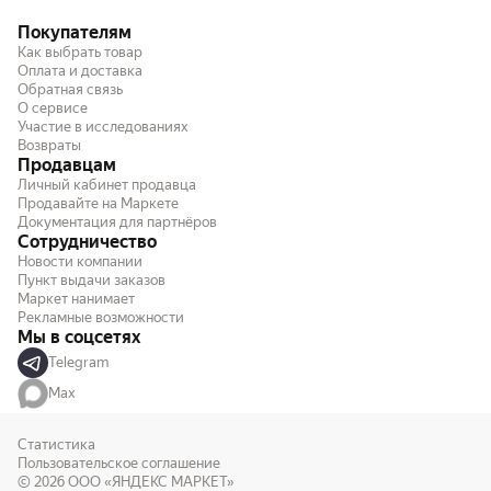
Покупателям
Как выбрать товар
Оплата и доставка
Обратная связь
О сервисе
Участие в исследованиях
Возвраты
Продавцам
Личный кабинет продавца
Продавайте на Маркете
Документация для партнёров
Сотрудничество
Новости компании
Пункт выдачи заказов
Маркет нанимает
Рекламные возможности
Мы в соцсетях
Telegram
Max
Статистика
Пользовательское соглашение
© 2026
ООО «ЯНДЕКС МАРКЕТ»