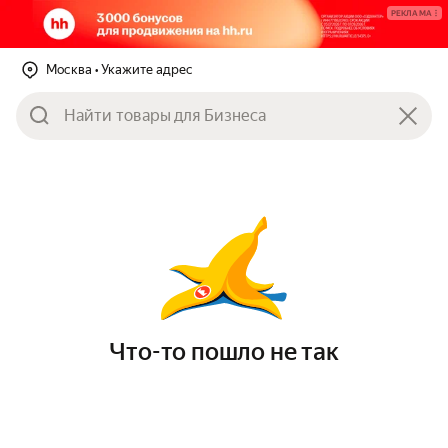
РЕКЛАМА
Москва
• Укажите адрес
Что-то пошло не так