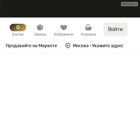
РЕКЛАМА
0
Войти
Баллы
Заказы
Избранное
Корзина
Продавайте на Маркете
Москва
• Укажите адрес