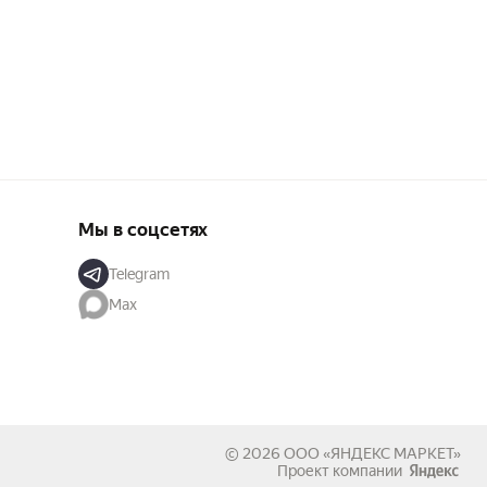
Мы в соцсетях
Telegram
Max
© 2026
ООО «ЯНДЕКС МАРКЕТ»
Проект компании