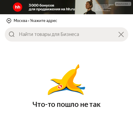
РЕКЛАМА
Москва
• Укажите адрес
Что-то пошло не так