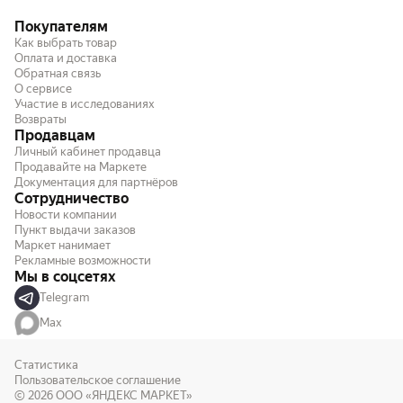
Покупателям
Как выбрать товар
Оплата и доставка
Обратная связь
О сервисе
Участие в исследованиях
Возвраты
Продавцам
Личный кабинет продавца
Продавайте на Маркете
Документация для партнёров
Сотрудничество
Новости компании
Пункт выдачи заказов
Маркет нанимает
Рекламные возможности
Мы в соцсетях
Telegram
Max
Статистика
Пользовательское соглашение
© 2026
ООО «ЯНДЕКС МАРКЕТ»