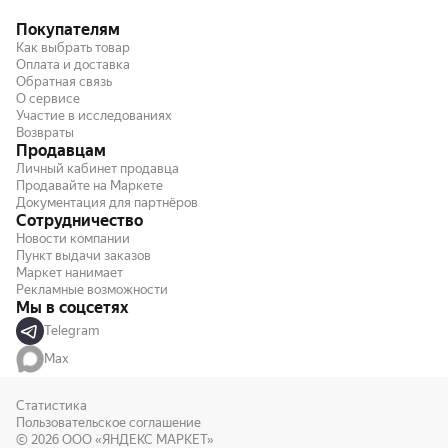
Покупателям
Как выбрать товар
Оплата и доставка
Обратная связь
О сервисе
Участие в исследованиях
Возвраты
Продавцам
Личный кабинет продавца
Продавайте на Маркете
Документация для партнёров
Сотрудничество
Новости компании
Пункт выдачи заказов
Маркет нанимает
Рекламные возможности
Мы в соцсетях
Telegram
Max
Статистика
Пользовательское соглашение
© 2026
ООО «ЯНДЕКС МАРКЕТ»