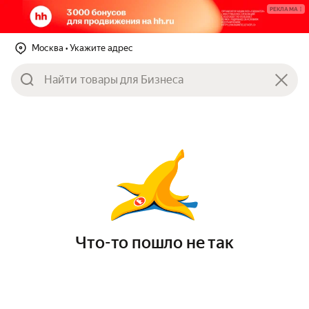
РЕКЛАМА
Москва
• Укажите адрес
Что-то пошло не так