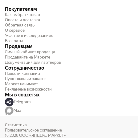
Покупателям
Как выбрать товар
Оплата и доставка
Обратная связь
О сервисе
Участие в исследованиях
Возвраты
Продавцам
Личный кабинет продавца
Продавайте на Маркете
Документация для партнёров
Сотрудничество
Новости компании
Пункт выдачи заказов
Маркет нанимает
Рекламные возможности
Мы в соцсетях
Telegram
Max
Статистика
Пользовательское соглашение
© 2026
ООО «ЯНДЕКС МАРКЕТ»