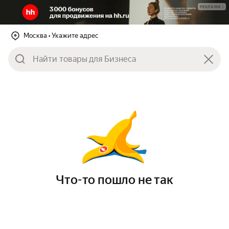
РЕКЛАМА
Москва
• Укажите адрес
Что-то пошло не так