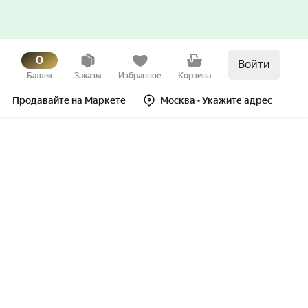
0
Войти
Баллы
Заказы
Избранное
Корзина
Продавайте на Маркете
Москва
• Укажите адрес