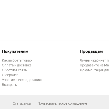
Покупателям
Продавцам
Как выбрать товар
Личный кабинет 
Оплата и доставка
Продавайте на Ма
Обратная связь
Документация дл
О сервисе
Участие в исследованиях
Возвраты
Статистика
Пользовательское соглашение