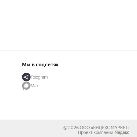
Мы в соцсетях
Telegram
Max
© 2026
ООО «ЯНДЕКС МАРКЕТ»
Проект компании