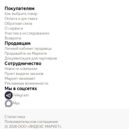
Покупателям
Как выбрать товар
Оплата и доставка
Обратная связь
О сервисе
Участие в исследованиях
Возвраты
Продавцам
Личный кабинет продавца
Продавайте на Маркете
Документация для партнёров
Сотрудничество
Новости компании
Пункт выдачи заказов
Маркет нанимает
Рекламные возможности
Мы в соцсетях
Telegram
Max
Статистика
Пользовательское соглашение
© 2026
ООО «ЯНДЕКС МАРКЕТ»