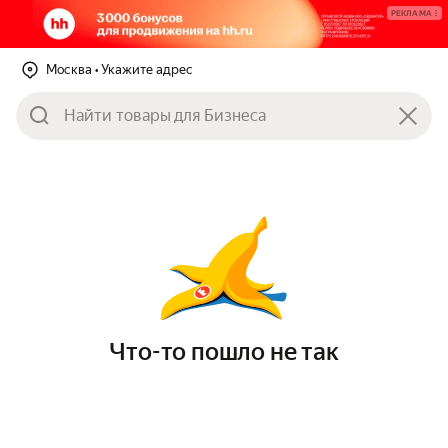
РЕКЛАМА
Москва
• Укажите адрес
Что-то пошло не так