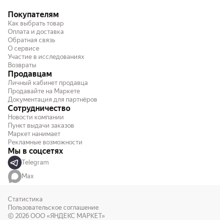
Покупателям
Как выбрать товар
Оплата и доставка
Обратная связь
О сервисе
Участие в исследованиях
Возвраты
Продавцам
Личный кабинет продавца
Продавайте на Маркете
Документация для партнёров
Сотрудничество
Новости компании
Пункт выдачи заказов
Маркет нанимает
Рекламные возможности
Мы в соцсетях
Telegram
Max
Статистика
Пользовательское соглашение
© 2026
ООО «ЯНДЕКС МАРКЕТ»