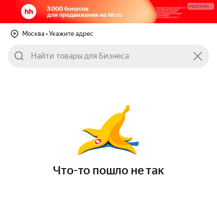
РЕКЛАМА
Москва
• Укажите адрес
Что-то пошло не так