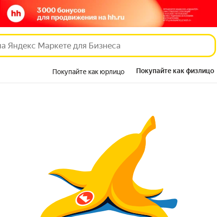
Покупайте как физлицо
Покупайте как юрлицо