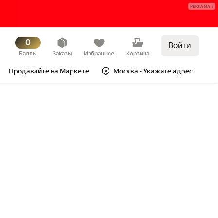
РЕКЛАМА
0
Войти
Баллы
Заказы
Избранное
Корзина
Продавайте на Маркете
Москва
• Укажите адрес