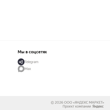
Мы в соцсетях
Telegram
Max
© 2026
ООО «ЯНДЕКС МАРКЕТ»
Проект компании