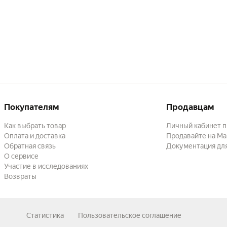
Покупателям
Продавцам
Как выбрать товар
Личный кабинет 
Оплата и доставка
Продавайте на Ма
Обратная связь
Документация дл
О сервисе
Участие в исследованиях
Возвраты
Статистика
Пользовательское соглашение