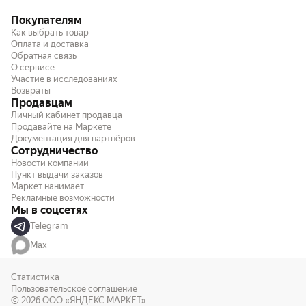
Покупателям
Как выбрать товар
Оплата и доставка
Обратная связь
О сервисе
Участие в исследованиях
Возвраты
Продавцам
Личный кабинет продавца
Продавайте на Маркете
Документация для партнёров
Сотрудничество
Новости компании
Пункт выдачи заказов
Маркет нанимает
Рекламные возможности
Мы в соцсетях
Telegram
Max
Статистика
Пользовательское соглашение
© 2026
ООО «ЯНДЕКС МАРКЕТ»