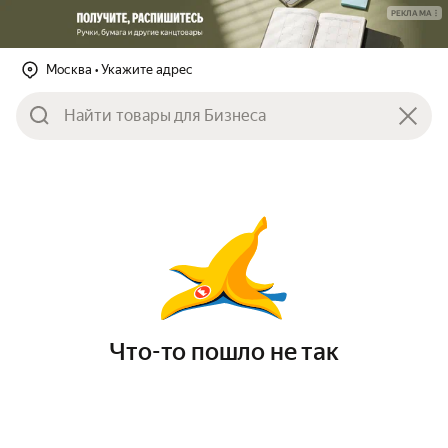
РЕКЛАМА
Москва
• Укажите адрес
Что-то пошло не так