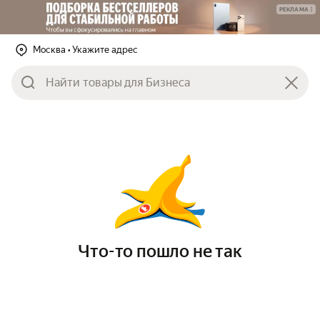
РЕКЛАМА
Москва
• Укажите адрес
Что-то пошло не так