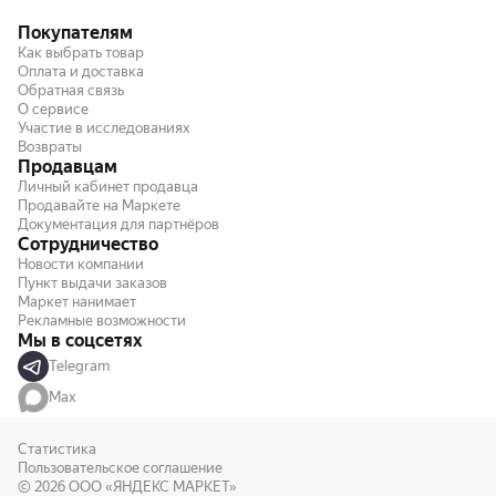
Покупателям
Как выбрать товар
Оплата и доставка
Обратная связь
О сервисе
Участие в исследованиях
Возвраты
Продавцам
Личный кабинет продавца
Продавайте на Маркете
Документация для партнёров
Сотрудничество
Новости компании
Пункт выдачи заказов
Маркет нанимает
Рекламные возможности
Мы в соцсетях
Telegram
Max
Статистика
Пользовательское соглашение
© 2026
ООО «ЯНДЕКС МАРКЕТ»