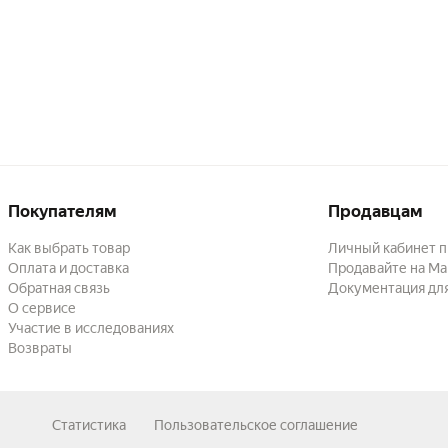
Покупателям
Продавцам
Как выбрать товар
Личный кабинет 
Оплата и доставка
Продавайте на Ма
Обратная связь
Документация дл
О сервисе
Участие в исследованиях
Возвраты
Статистика
Пользовательское соглашение