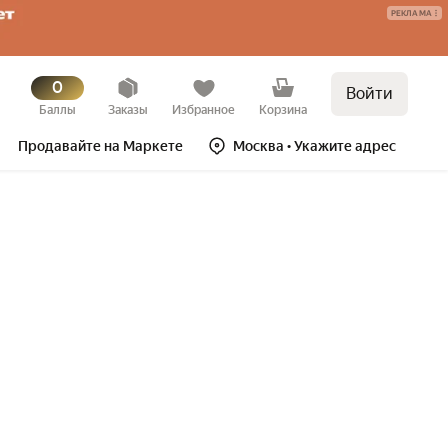
РЕКЛАМА
0
Войти
Баллы
Заказы
Избранное
Корзина
Продавайте на Маркете
Москва
• Укажите адрес