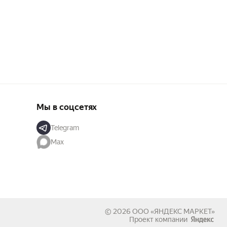
Мы в соцсетях
Telegram
Max
© 2026
ООО «ЯНДЕКС МАРКЕТ»
Проект компании