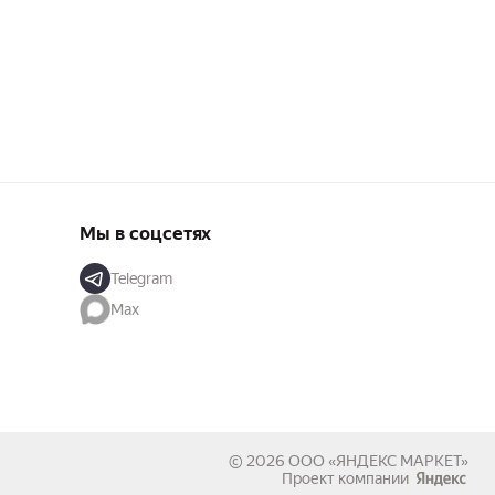
Мы в соцсетях
Telegram
Max
© 2026
ООО «ЯНДЕКС МАРКЕТ»
Проект компании