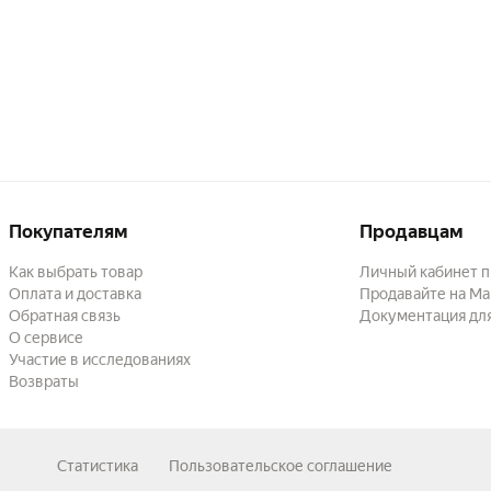
Покупателям
Продавцам
Как выбрать товар
Личный кабинет 
Оплата и доставка
Продавайте на Ма
Обратная связь
Документация дл
О сервисе
Участие в исследованиях
Возвраты
Статистика
Пользовательское соглашение