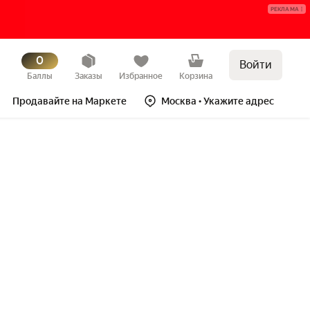
РЕКЛАМА
0
Войти
Баллы
Заказы
Избранное
Корзина
Продавайте на Маркете
Москва
• Укажите адрес