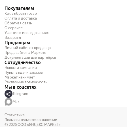
Покупателям
Как выбрать товар
Оплата и доставка
Обратная связь
О сервисе
Участие в исследованиях
Возвраты
Продавцам
Личный кабинет продавца
Продавайте на Маркете
Документация для партнёров
Сотрудничество
Новости компании
Пункт выдачи заказов
Маркет нанимает
Рекламные возможности
Мы в соцсетях
Telegram
Max
Статистика
Пользовательское соглашение
© 2026
ООО «ЯНДЕКС МАРКЕТ»