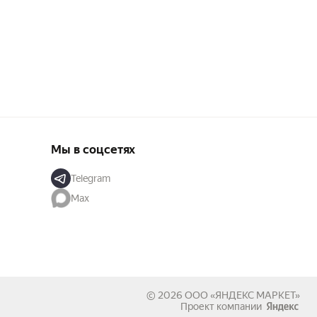
Мы в соцсетях
Telegram
Max
© 2026
ООО «ЯНДЕКС МАРКЕТ»
Проект компании