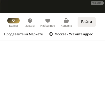
РЕКЛАМА
0
Войти
Баллы
Заказы
Избранное
Корзина
Продавайте на Маркете
Москва
• Укажите адрес