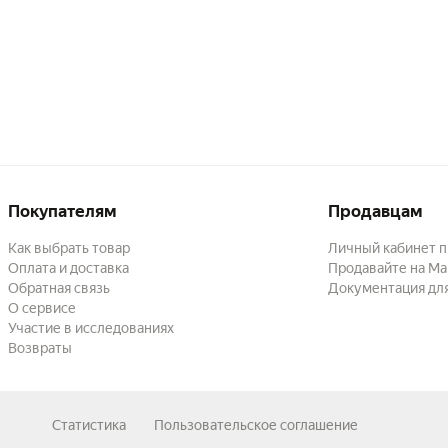
Покупателям
Продавцам
Как выбрать товар
Личный кабинет 
Оплата и доставка
Продавайте на Ма
Обратная связь
Документация дл
О сервисе
Участие в исследованиях
Возвраты
Статистика
Пользовательское соглашение