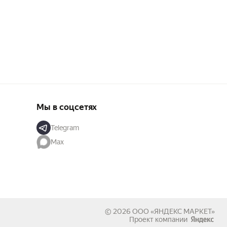
Мы в соцсетях
Telegram
Max
© 2026
ООО «ЯНДЕКС МАРКЕТ»
Проект компании