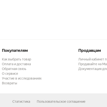
Покупателям
Продавцам
Как выбрать товар
Личный кабинет 
Оплата и доставка
Продавайте на Ма
Обратная связь
Документация дл
О сервисе
Участие в исследованиях
Возвраты
Статистика
Пользовательское соглашение