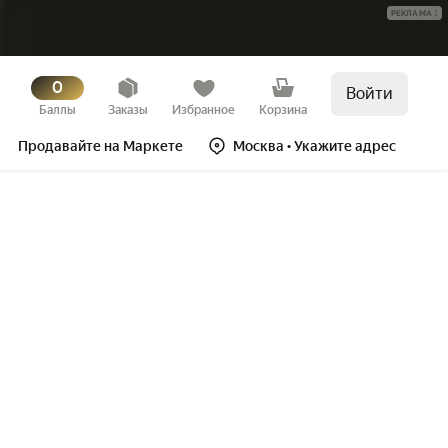
РЕКЛАМА
0
Войти
Баллы
Заказы
Избранное
Корзина
Продавайте на Маркете
Москва
• Укажите адрес