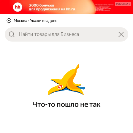
РЕКЛАМА
Москва
• Укажите адрес
Что-то пошло не так