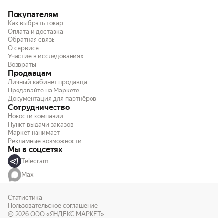
Покупателям
Как выбрать товар
Оплата и доставка
Обратная связь
О сервисе
Участие в исследованиях
Возвраты
Продавцам
Личный кабинет продавца
Продавайте на Маркете
Документация для партнёров
Сотрудничество
Новости компании
Пункт выдачи заказов
Маркет нанимает
Рекламные возможности
Мы в соцсетях
Telegram
Max
Статистика
Пользовательское соглашение
© 2026
ООО «ЯНДЕКС МАРКЕТ»