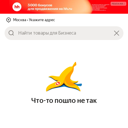
РЕКЛАМА
Москва
• Укажите адрес
Что-то пошло не так