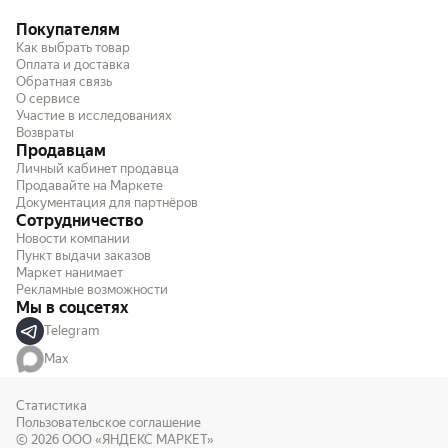
Покупателям
Как выбрать товар
Оплата и доставка
Обратная связь
О сервисе
Участие в исследованиях
Возвраты
Продавцам
Личный кабинет продавца
Продавайте на Маркете
Документация для партнёров
Сотрудничество
Новости компании
Пункт выдачи заказов
Маркет нанимает
Рекламные возможности
Мы в соцсетях
Telegram
Max
Статистика
Пользовательское соглашение
© 2026
ООО «ЯНДЕКС МАРКЕТ»