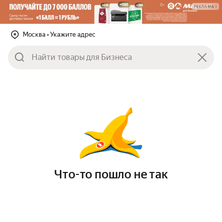
РЕКЛАМА
Москва
• Укажите адрес
Что-то пошло не так