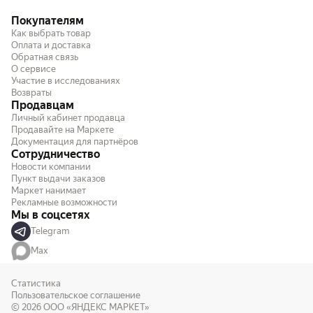
Покупателям
Как выбрать товар
Оплата и доставка
Обратная связь
О сервисе
Участие в исследованиях
Возвраты
Продавцам
Личный кабинет продавца
Продавайте на Маркете
Документация для партнёров
Сотрудничество
Новости компании
Пункт выдачи заказов
Маркет нанимает
Рекламные возможности
Мы в соцсетях
Telegram
Max
Статистика
Пользовательское соглашение
© 2026
ООО «ЯНДЕКС МАРКЕТ»