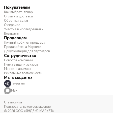
Покупателям
Как выбрать товар
Оплата и доставка
Обратная связь
О сервисе
Участие в исследованиях
Возвраты
Продавцам
Личный кабинет продавца
Продавайте на Маркете
Документация для партнёров
Сотрудничество
Новости компании
Пункт выдачи заказов
Маркет нанимает
Рекламные возможности
Мы в соцсетях
Telegram
Max
Статистика
Пользовательское соглашение
© 2026
ООО «ЯНДЕКС МАРКЕТ»