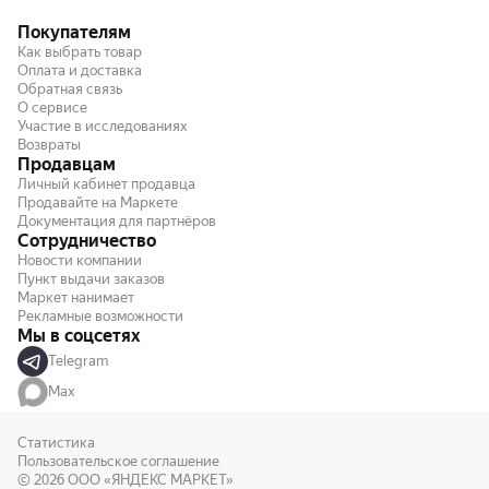
Покупателям
Как выбрать товар
Оплата и доставка
Обратная связь
О сервисе
Участие в исследованиях
Возвраты
Продавцам
Личный кабинет продавца
Продавайте на Маркете
Документация для партнёров
Сотрудничество
Новости компании
Пункт выдачи заказов
Маркет нанимает
Рекламные возможности
Мы в соцсетях
Telegram
Max
Статистика
Пользовательское соглашение
© 2026
ООО «ЯНДЕКС МАРКЕТ»