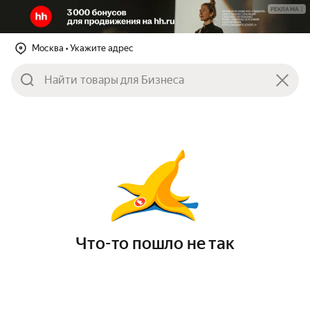
РЕКЛАМА
Москва
• Укажите адрес
Что-то пошло не так