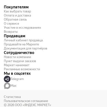
Покупателям
Как выбрать товар
Оплата и доставка
Обратная связь
О сервисе
Участие в исследованиях
Возвраты
Продавцам
Личный кабинет продавца
Продавайте на Маркете
Документация для партнёров
Сотрудничество
Новости компании
Пункт выдачи заказов
Маркет нанимает
Рекламные возможности
Мы в соцсетях
Telegram
Max
Статистика
Пользовательское соглашение
© 2026
ООО «ЯНДЕКС МАРКЕТ»