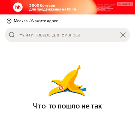
РЕКЛАМА
Москва
• Укажите адрес
Что-то пошло не так