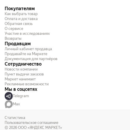
Покупателям
Как выбрать товар
Оплата и доставка
Обратная связь
О сервисе
Участие в исследованиях
Возвраты
Продавцам
Личный кабинет продавца
Продавайте на Маркете
Документация для партнёров
Сотрудничество
Новости компании
Пункт выдачи заказов
Маркет нанимает
Рекламные возможности
Мы в соцсетях
Telegram
Max
Статистика
Пользовательское соглашение
© 2026
ООО «ЯНДЕКС МАРКЕТ»