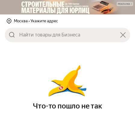
РЕКЛАМА
Москва
• Укажите адрес
Что-то пошло не так