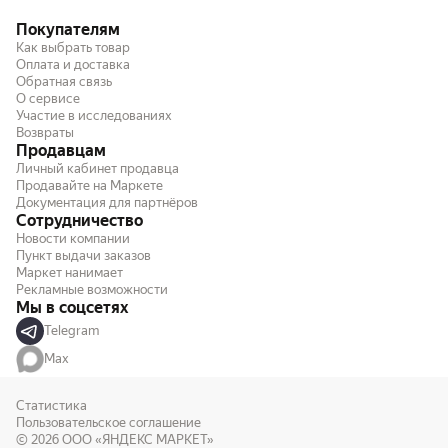
Покупателям
Как выбрать товар
Оплата и доставка
Обратная связь
О сервисе
Участие в исследованиях
Возвраты
Продавцам
Личный кабинет продавца
Продавайте на Маркете
Документация для партнёров
Сотрудничество
Новости компании
Пункт выдачи заказов
Маркет нанимает
Рекламные возможности
Мы в соцсетях
Telegram
Max
Статистика
Пользовательское соглашение
© 2026
ООО «ЯНДЕКС МАРКЕТ»