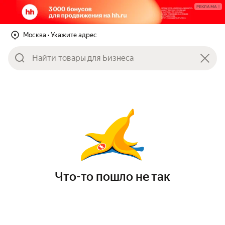
РЕКЛАМА
Москва
• Укажите адрес
Что-то пошло не так