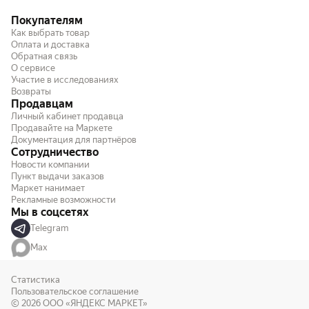
Покупателям
Как выбрать товар
Оплата и доставка
Обратная связь
О сервисе
Участие в исследованиях
Возвраты
Продавцам
Личный кабинет продавца
Продавайте на Маркете
Документация для партнёров
Сотрудничество
Новости компании
Пункт выдачи заказов
Маркет нанимает
Рекламные возможности
Мы в соцсетях
Telegram
Max
Статистика
Пользовательское соглашение
© 2026
ООО «ЯНДЕКС МАРКЕТ»