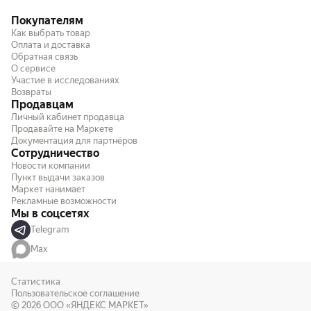
Покупателям
Как выбрать товар
Оплата и доставка
Обратная связь
О сервисе
Участие в исследованиях
Возвраты
Продавцам
Личный кабинет продавца
Продавайте на Маркете
Документация для партнёров
Сотрудничество
Новости компании
Пункт выдачи заказов
Маркет нанимает
Рекламные возможности
Мы в соцсетях
Telegram
Max
Статистика
Пользовательское соглашение
© 2026
ООО «ЯНДЕКС МАРКЕТ»