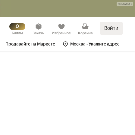
РЕКЛАМА
0
Войти
Баллы
Заказы
Избранное
Корзина
Продавайте на Маркете
Москва
• Укажите адрес