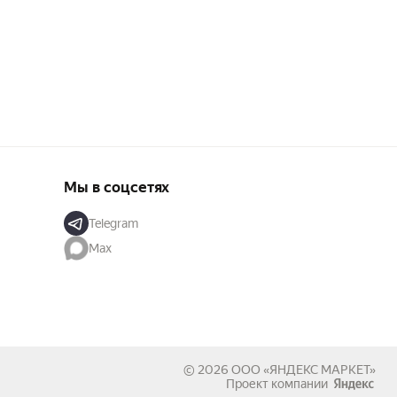
Мы в соцсетях
Telegram
Max
© 2026
ООО «ЯНДЕКС МАРКЕТ»
Проект компании