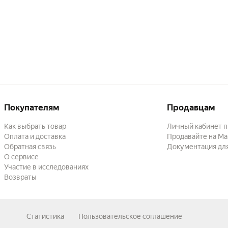
Покупателям
Продавцам
Как выбрать товар
Личный кабинет 
Оплата и доставка
Продавайте на Ма
Обратная связь
Документация дл
О сервисе
Участие в исследованиях
Возвраты
Статистика
Пользовательское соглашение