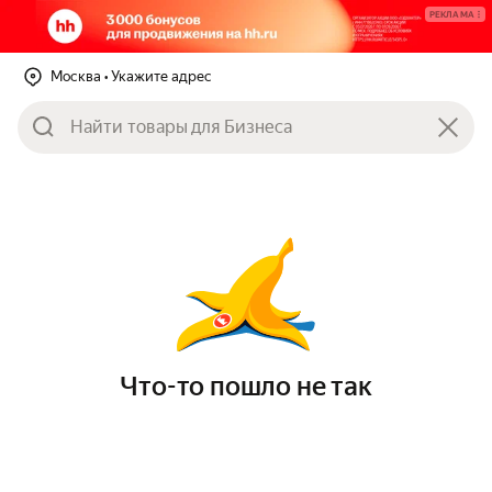
РЕКЛАМА
Москва
• Укажите адрес
Что-то пошло не так