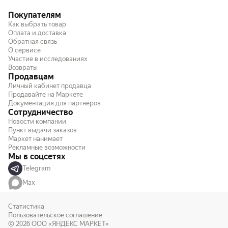
Покупателям
Как выбрать товар
Оплата и доставка
Обратная связь
О сервисе
Участие в исследованиях
Возвраты
Продавцам
Личный кабинет продавца
Продавайте на Маркете
Документация для партнёров
Сотрудничество
Новости компании
Пункт выдачи заказов
Маркет нанимает
Рекламные возможности
Мы в соцсетях
Telegram
Max
Статистика
Пользовательское соглашение
© 2026
ООО «ЯНДЕКС МАРКЕТ»