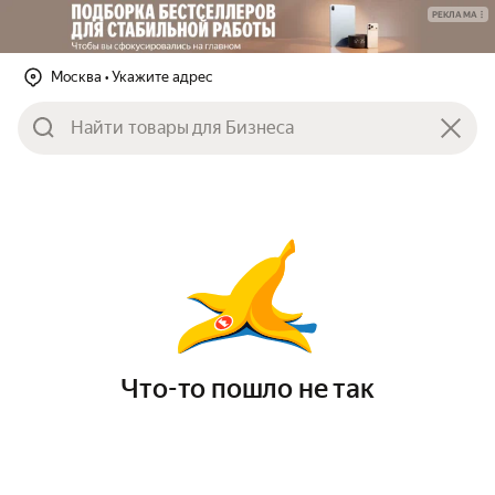
РЕКЛАМА
Москва
• Укажите адрес
Что-то пошло не так