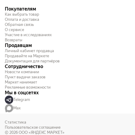
Покупателям
Как выбрать товар
Оплата и доставка
Обратная связь
О сервисе
Участие в исследованиях
Возвраты
Продавцам
Личный кабинет продавца
Продавайте на Маркете
Документация для партнёров
Сотрудничество
Новости компании
Пункт выдачи заказов
Маркет нанимает
Рекламные возможности
Мы в соцсетях
Telegram
Max
Статистика
Пользовательское соглашение
© 2026
ООО «ЯНДЕКС МАРКЕТ»