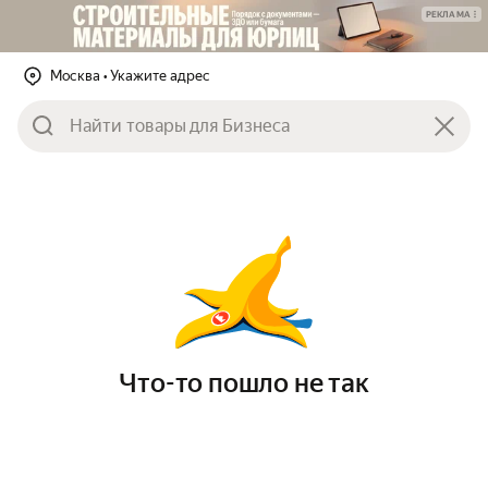
РЕКЛАМА
Москва
• Укажите адрес
Что-то пошло не так