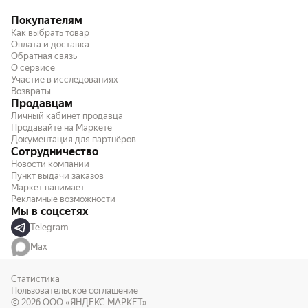
Покупателям
Как выбрать товар
Оплата и доставка
Обратная связь
О сервисе
Участие в исследованиях
Возвраты
Продавцам
Личный кабинет продавца
Продавайте на Маркете
Документация для партнёров
Сотрудничество
Новости компании
Пункт выдачи заказов
Маркет нанимает
Рекламные возможности
Мы в соцсетях
Telegram
Max
Статистика
Пользовательское соглашение
© 2026
ООО «ЯНДЕКС МАРКЕТ»