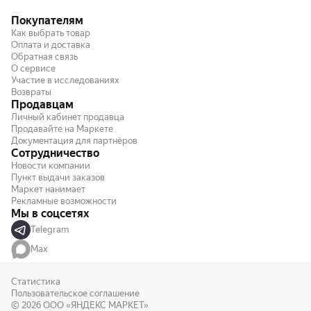
Покупателям
Как выбрать товар
Оплата и доставка
Обратная связь
О сервисе
Участие в исследованиях
Возвраты
Продавцам
Личный кабинет продавца
Продавайте на Маркете
Документация для партнёров
Сотрудничество
Новости компании
Пункт выдачи заказов
Маркет нанимает
Рекламные возможности
Мы в соцсетях
Telegram
Max
Статистика
Пользовательское соглашение
© 2026
ООО «ЯНДЕКС МАРКЕТ»