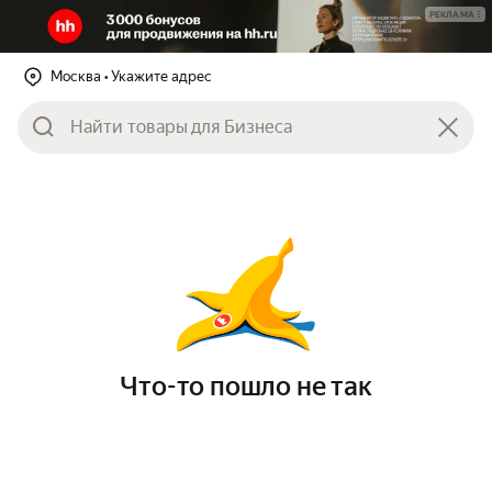
РЕКЛАМА
Москва
• Укажите адрес
Что-то пошло не так