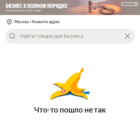
РЕКЛАМА
Москва
• Укажите адрес
Что-то пошло не так