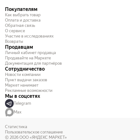
Покупателям
Как выбрать товар
Оплата и доставка
Обратная связь
О сервисе
Участие в исследованиях
Возвраты
Продавцам
Личный кабинет продавца
Продавайте на Маркете
Документация для партнёров
Сотрудничество
Новости компании
Пункт выдачи заказов
Маркет нанимает
Рекламные возможности
Мы в соцсетях
Telegram
Max
Статистика
Пользовательское соглашение
© 2026
ООО «ЯНДЕКС МАРКЕТ»