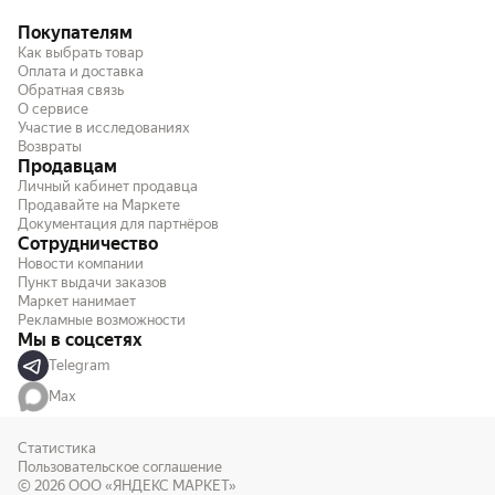
Покупателям
Как выбрать товар
Оплата и доставка
Обратная связь
О сервисе
Участие в исследованиях
Возвраты
Продавцам
Личный кабинет продавца
Продавайте на Маркете
Документация для партнёров
Сотрудничество
Новости компании
Пункт выдачи заказов
Маркет нанимает
Рекламные возможности
Мы в соцсетях
Telegram
Max
Статистика
Пользовательское соглашение
© 2026
ООО «ЯНДЕКС МАРКЕТ»