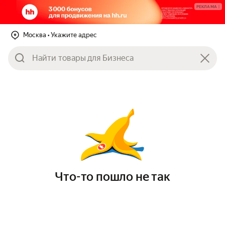
РЕКЛАМА
Москва
• Укажите адрес
Что-то пошло не так